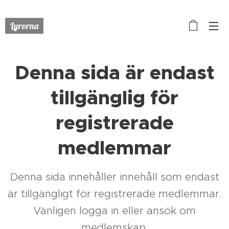
Lyrorna
Denna sida är endast
tillgänglig för
registrerade
medlemmar
Denna sida innehåller innehåll som endast
är tillgängligt för registrerade medlemmar.
Vänligen logga in eller ansök om
medlemskap.