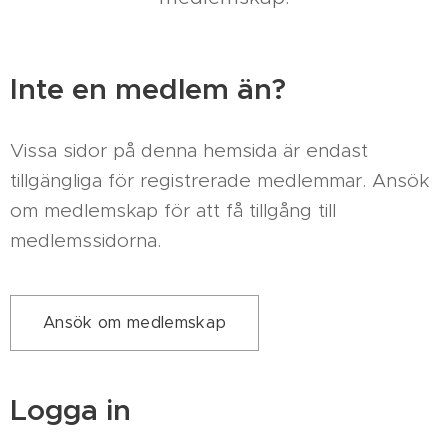
Inte en medlem än?
Vissa sidor på denna hemsida är endast
tillgängliga för registrerade medlemmar. Ansök
om medlemskap för att få tillgång till
medlemssidorna.
Ansök om medlemskap
Logga in