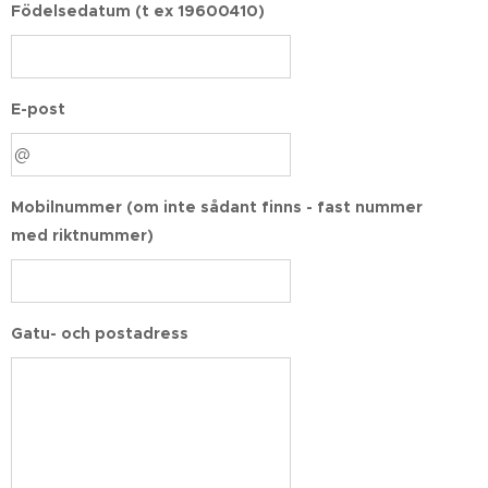
Födelsedatum (t ex 19600410)
E-post
Mobilnummer (om inte sådant finns - fast nummer
med riktnummer)
Gatu- och postadress