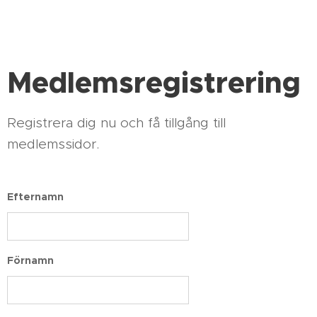
Medlemsregistrering
Registrera dig nu och få tillgång till
medlemssidor.
Efternamn
Förnamn