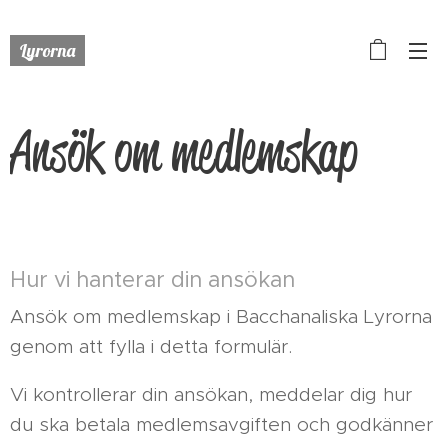
Lyrorna
Ansök om medlemskap
Hur vi hanterar din ansökan
Ansök om medlemskap i Bacchanaliska Lyrorna
genom att fylla i detta formulär.
Vi kontrollerar din ansökan, meddelar dig hur
du ska betala medlemsavgiften och godkänner