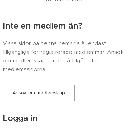
Inte en medlem än?
Vissa sidor på denna hemsida är endast
tillgängliga för registrerade medlemmar. Ansök
om medlemskap för att få tillgång till
medlemssidorna.
Ansök om medlemskap
Logga in