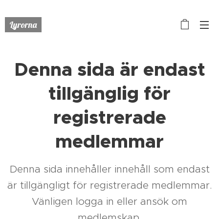
Lyrorna
Denna sida är endast
tillgänglig för
registrerade
medlemmar
Denna sida innehåller innehåll som endast
är tillgängligt för registrerade medlemmar.
Vänligen logga in eller ansök om
medlemskap.