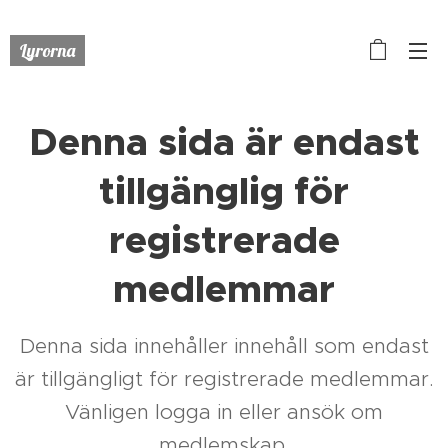
Lyrorna
Denna sida är endast
tillgänglig för
registrerade
medlemmar
Denna sida innehåller innehåll som endast
är tillgängligt för registrerade medlemmar.
Vänligen logga in eller ansök om
medlemskap.